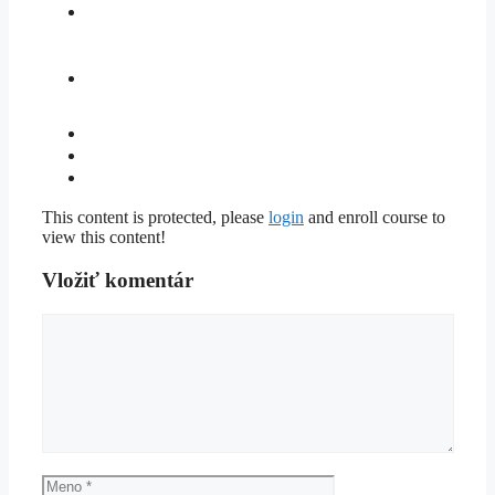
This content is protected, please
login
and enroll course to
view this content!
Vložiť komentár
Komentár
Meno
Email