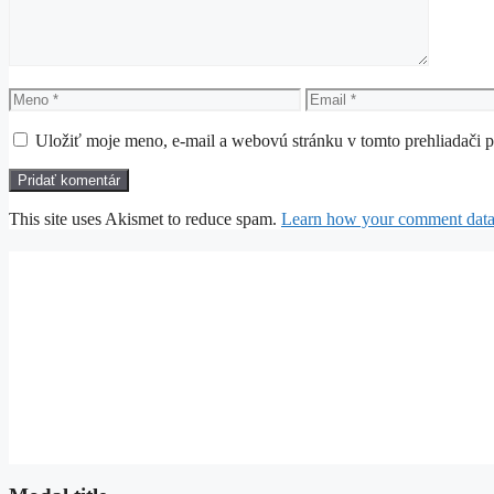
Meno
Email
Uložiť moje meno, e-mail a webovú stránku v tomto prehliadači 
This site uses Akismet to reduce spam.
Learn how your comment data 