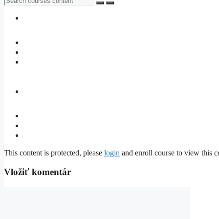
This content is protected, please
login
and enroll course to view this c
Vložiť komentár
Komentár